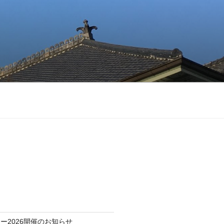
ー2026開催のお知らせ