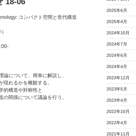
8-06
2025年6月
nomenology: コンパクト空間と世代構造
2025年4月
学）
2024年10月
2024年7月
00-
2024年6月
2024年4月
理論について、簡単に解説し、
2023年12月
が現れるかを概観する。
2023年5月
学的構造や対称性と
造の関係について議論を行う。
2023年4月
2022年10月
2022年4月
2021年11月