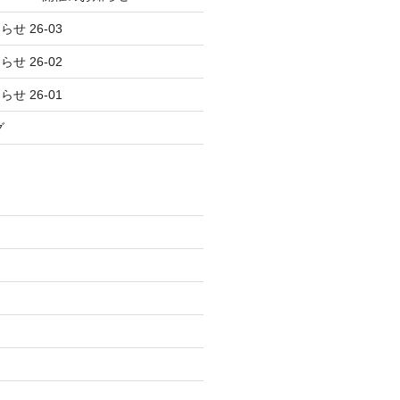
せ 26-03
せ 26-02
せ 26-01
グ