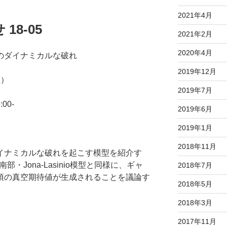
2021年4月
8-05
2021年2月
2020年4月
のダイナミカルな破れ
2019年12月
理）
2019年7月
00-
2019年6月
2019年1月
2018年11月
イナミカルな破れを起こす模型を紹介す
・Jona-Lasinio模型と同様に、ギャ
2018年7月
項の真空期待値が生成されることを議論す
2018年5月
2018年3月
2017年11月