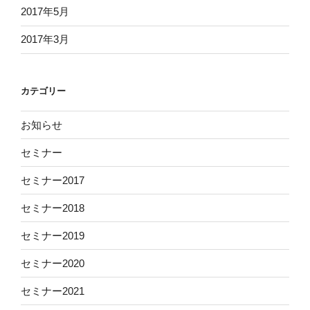
2017年5月
2017年3月
カテゴリー
お知らせ
セミナー
セミナー2017
セミナー2018
セミナー2019
セミナー2020
セミナー2021