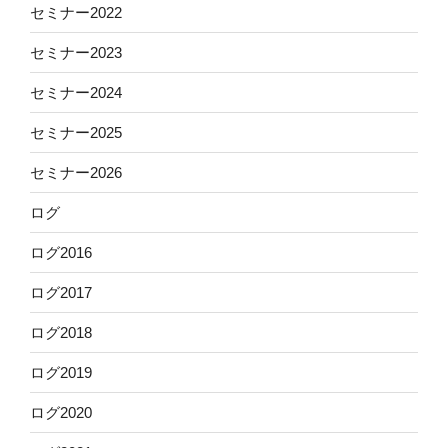
セミナー2022
セミナー2023
セミナー2024
セミナー2025
セミナー2026
ログ
ログ2016
ログ2017
ログ2018
ログ2019
ログ2020