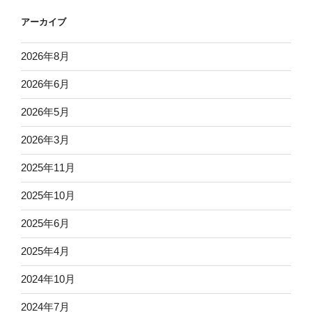
アーカイブ
2026年8月
2026年6月
2026年5月
2026年3月
2025年11月
2025年10月
2025年6月
2025年4月
2024年10月
2024年7月