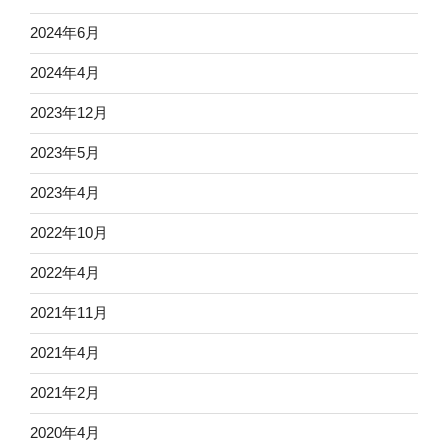
2024年6月
2024年4月
2023年12月
2023年5月
2023年4月
2022年10月
2022年4月
2021年11月
2021年4月
2021年2月
2020年4月