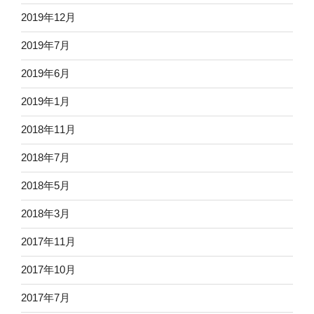
2019年12月
2019年7月
2019年6月
2019年1月
2018年11月
2018年7月
2018年5月
2018年3月
2017年11月
2017年10月
2017年7月