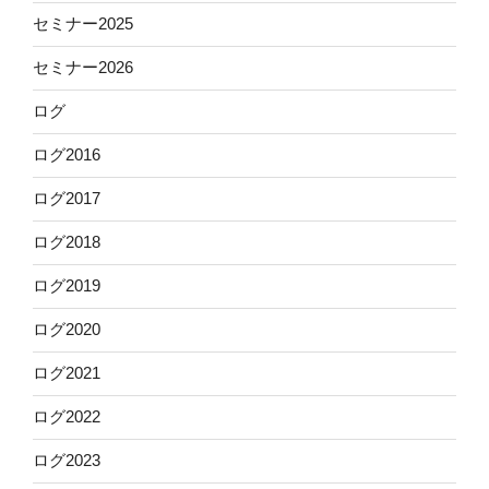
セミナー2025
セミナー2026
ログ
ログ2016
ログ2017
ログ2018
ログ2019
ログ2020
ログ2021
ログ2022
ログ2023