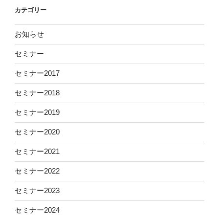
カテゴリー
お知らせ
セミナー
セミナー2017
セミナー2018
セミナー2019
セミナー2020
セミナー2021
セミナー2022
セミナー2023
セミナー2024