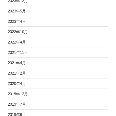
2023年12月
2023年5月
2023年4月
2022年10月
2022年4月
2021年11月
2021年4月
2021年2月
2020年4月
2019年12月
2019年7月
2019年6月