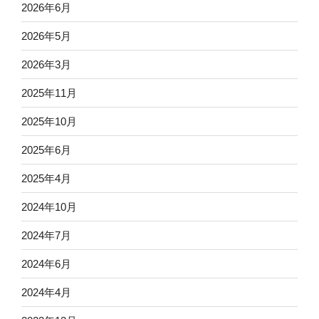
2026年6月
2026年5月
2026年3月
2025年11月
2025年10月
2025年6月
2025年4月
2024年10月
2024年7月
2024年6月
2024年4月