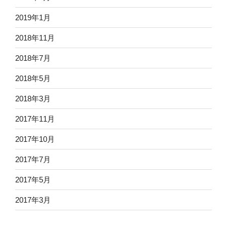
2019年1月
2018年11月
2018年7月
2018年5月
2018年3月
2017年11月
2017年10月
2017年7月
2017年5月
2017年3月