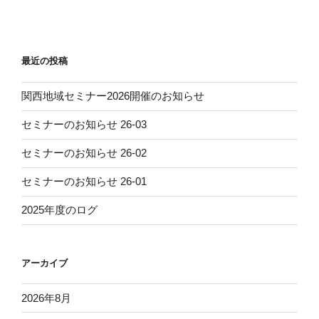
投
ー
稿
シ
ョ
最近の投稿
ン
関西地域セミナー2026開催のお知らせ
セミナーのお知らせ 26-03
セミナーのお知らせ 26-02
セミナーのお知らせ 26-01
2025年度のログ
アーカイブ
2026年8月