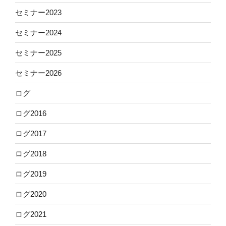
セミナー2023
セミナー2024
セミナー2025
セミナー2026
ログ
ログ2016
ログ2017
ログ2018
ログ2019
ログ2020
ログ2021