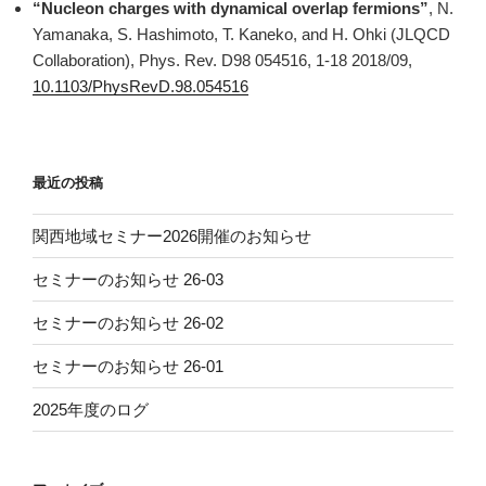
“Nucleon charges with dynamical overlap fermions”
, N.
Yamanaka, S. Hashimoto, T. Kaneko, and H. Ohki (JLQCD
Collaboration), Phys. Rev. D98 054516, 1-18 2018/09,
10.1103/PhysRevD.98.054516
最近の投稿
関西地域セミナー2026開催のお知らせ
セミナーのお知らせ 26-03
セミナーのお知らせ 26-02
セミナーのお知らせ 26-01
2025年度のログ