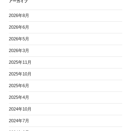
アーカイブ
2026年8月
2026年6月
2026年5月
2026年3月
2025年11月
2025年10月
2025年6月
2025年4月
2024年10月
2024年7月