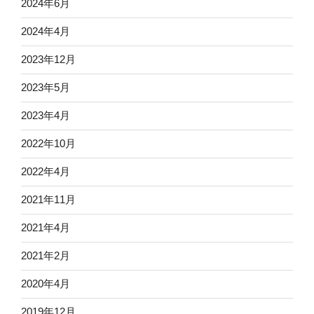
2024年6月
2024年4月
2023年12月
2023年5月
2023年4月
2022年10月
2022年4月
2021年11月
2021年4月
2021年2月
2020年4月
2019年12月