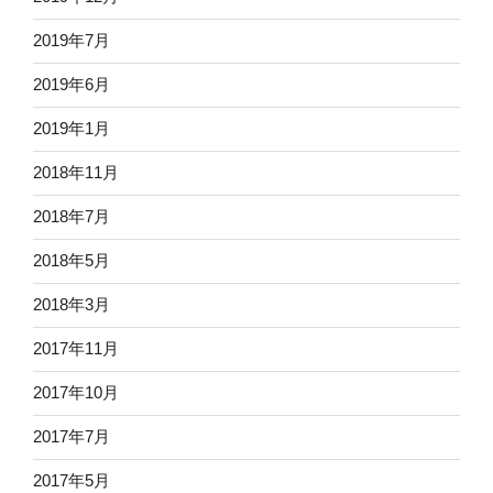
2019年7月
2019年6月
2019年1月
2018年11月
2018年7月
2018年5月
2018年3月
2017年11月
2017年10月
2017年7月
2017年5月