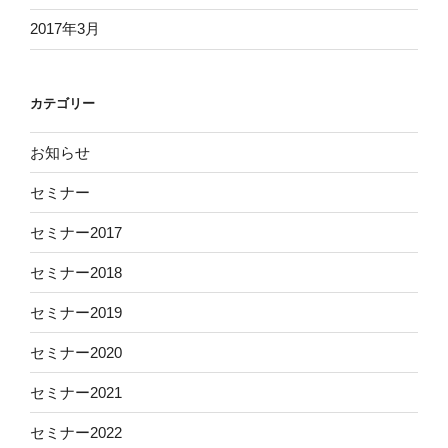
2017年3月
カテゴリー
お知らせ
セミナー
セミナー2017
セミナー2018
セミナー2019
セミナー2020
セミナー2021
セミナー2022