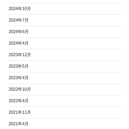
2024年10月
2024年7月
2024年6月
2024年4月
2023年12月
2023年5月
2023年4月
2022年10月
2022年4月
2021年11月
2021年4月