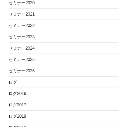
セミナー2020
セミナー2021
セミナー2022
セミナー2023
セミナー2024
セミナー2025
セミナー2026
ログ
ログ2016
ログ2017
ログ2018