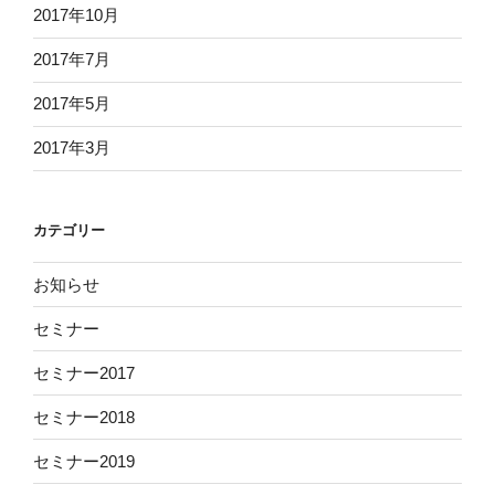
2017年10月
2017年7月
2017年5月
2017年3月
カテゴリー
お知らせ
セミナー
セミナー2017
セミナー2018
セミナー2019