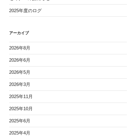
2025年度のログ
アーカイブ
2026年8月
2026年6月
2026年5月
2026年3月
2025年11月
2025年10月
2025年6月
2025年4月