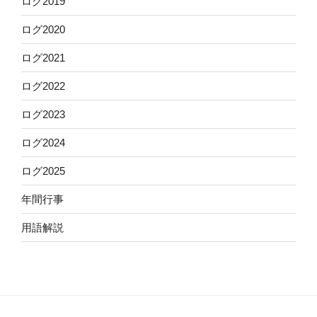
ログ2019
ログ2020
ログ2021
ログ2022
ログ2023
ログ2024
ログ2025
年間行事
用語解説