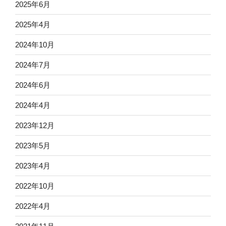
2025年6月
2025年4月
2024年10月
2024年7月
2024年6月
2024年4月
2023年12月
2023年5月
2023年4月
2022年10月
2022年4月