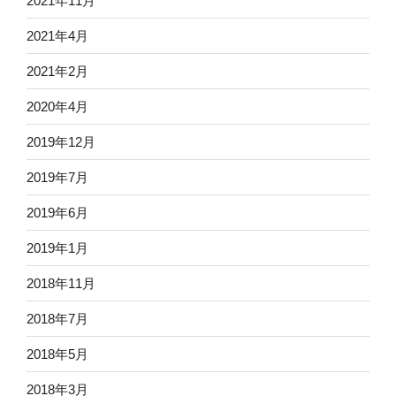
2021年11月
2021年4月
2021年2月
2020年4月
2019年12月
2019年7月
2019年6月
2019年1月
2018年11月
2018年7月
2018年5月
2018年3月