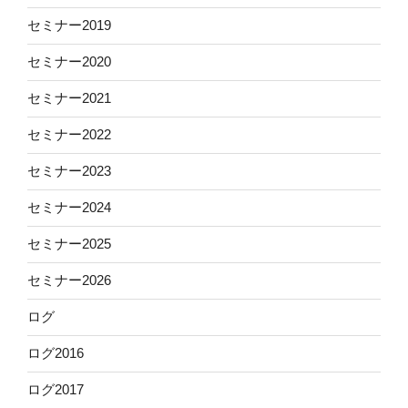
セミナー2019
セミナー2020
セミナー2021
セミナー2022
セミナー2023
セミナー2024
セミナー2025
セミナー2026
ログ
ログ2016
ログ2017