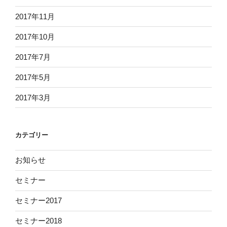
2017年11月
2017年10月
2017年7月
2017年5月
2017年3月
カテゴリー
お知らせ
セミナー
セミナー2017
セミナー2018