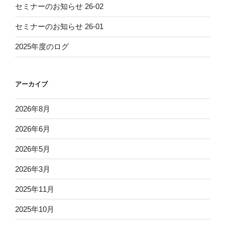
セミナーのお知らせ 26-02
セミナーのお知らせ 26-01
2025年度のログ
アーカイブ
2026年8月
2026年6月
2026年5月
2026年3月
2025年11月
2025年10月