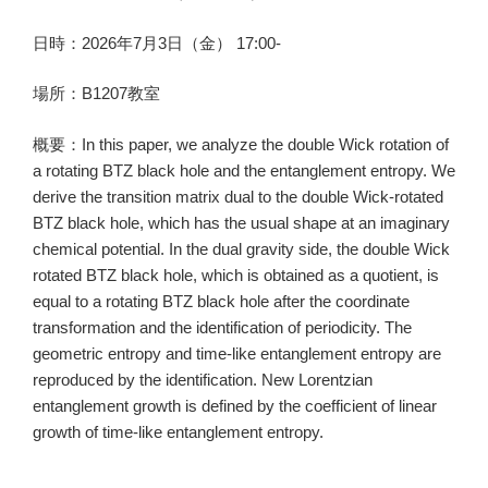
日時：2026年7月3日（金） 17:00-
場所：B1207教室
概要：In this paper, we analyze the double Wick rotation of
a rotating BTZ black hole and the entanglement entropy. We
derive the transition matrix dual to the double Wick-rotated
BTZ black hole, which has the usual shape at an imaginary
chemical potential. In the dual gravity side, the double Wick
rotated BTZ black hole, which is obtained as a quotient, is
equal to a rotating BTZ black hole after the coordinate
transformation and the identification of periodicity. The
geometric entropy and time-like entanglement entropy are
reproduced by the identification. New Lorentzian
entanglement growth is defined by the coefficient of linear
growth of time-like entanglement entropy.