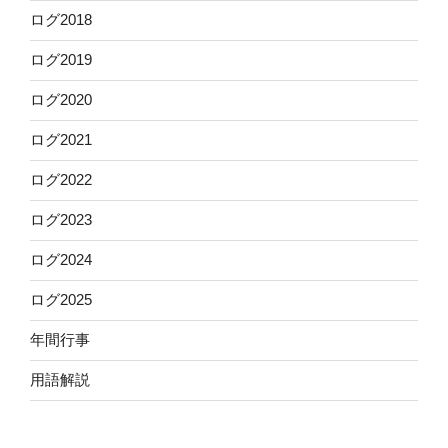
ログ2018
ログ2019
ログ2020
ログ2021
ログ2022
ログ2023
ログ2024
ログ2025
年間行事
用語解説