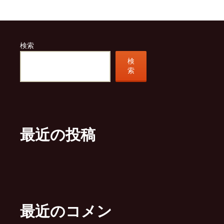
検索
検
索
最近の投稿
最近のコメン