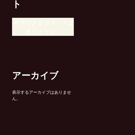
ト
表示できるコメントは
ありません。
アーカイブ
表示するアーカイブはありませ
ん。