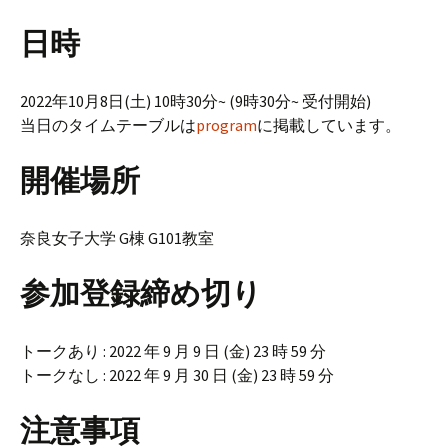
日時
2022年10月8日(土) 10時30分~ (9時30分~ 受付開始)
当日のタイムテーブルは
program
に掲載しています。
開催場所
奈良女子大学 G棟 G101教室
参加登録締め切り
トークあり : 2022 年 9 月 9 日 (金) 23 時 59 分
トークなし : 2022 年 9 月 30 日 (金) 23 時 59 分
注意事項