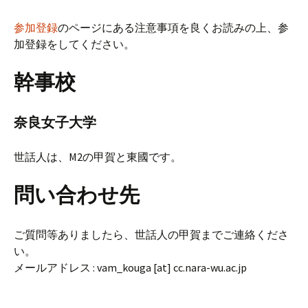
参加登録
のページにある注意事項を良くお読みの上、参
加登録をしてください。
幹事校
奈良女子大学
世話人は、M2の甲賀と東國です。
問い合わせ先
ご質問等ありましたら、世話人の甲賀までご連絡くださ
い。
メールアドレス : vam_kouga [at] cc.nara-wu.ac.jp